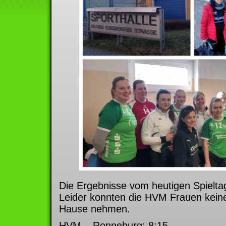
Die Ergebnisse vom heutigen Spielta
Leider konnten die HVM Frauen kein
Hause nehmen.
HVM – Ronneburg: 8:15