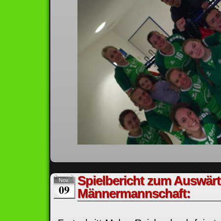
Spielbericht zum Auswärt
Nov.
09
Männermannschaft: