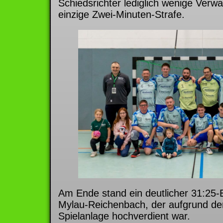
Schiedsrichter lediglich wenige Verw
einzige Zwei-Minuten-Strafe.
Am Ende stand ein deutlicher 31:25-Er
Mylau-Reichenbach, der aufgrund der
Spielanlage hochverdient war.