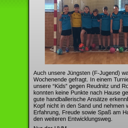
Auch unsere Jüngsten (F-Jugend) w
Wochenende gefragt. In einem Turnie
unsere “Kids” gegen Reudnitz und R
konnten keine Punkte nach Hause ge
gute handballerische Ansätze erkenn
Kopf nicht in den Sand und nehmen 
Erfahrung, Freude sowie Spaß am Han
den weiteren Entwicklungsweg.