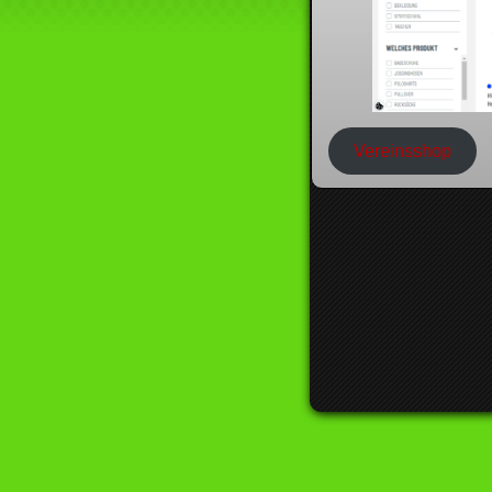
Vereinsshop